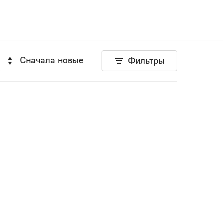
Сначала новые
Фильтры