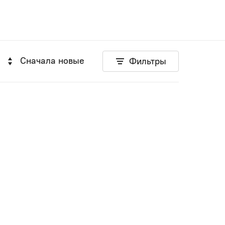
Сначала новые
Фильтры