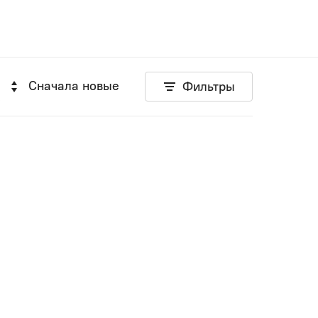
Сначала новые
Фильтры