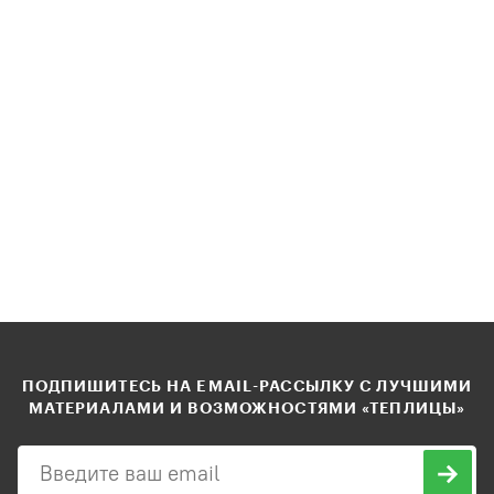
ПОДПИШИТЕСЬ НА EMAIL-РАССЫЛКУ С ЛУЧШИМИ
МАТЕРИАЛАМИ И ВОЗМОЖНОСТЯМИ «ТЕПЛИЦЫ»