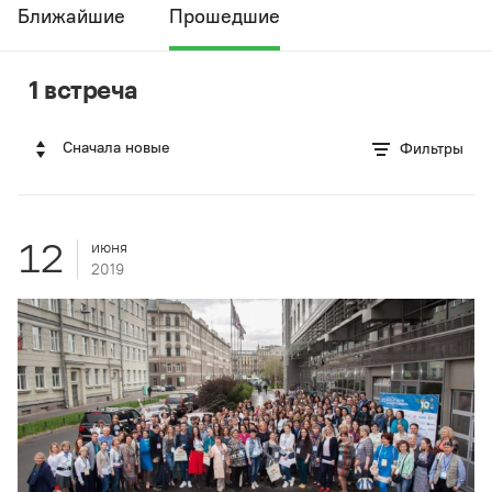
Ближайшие
Прошедшие
1 встреча
Сначала новые
Фильтры
12
июня
2019