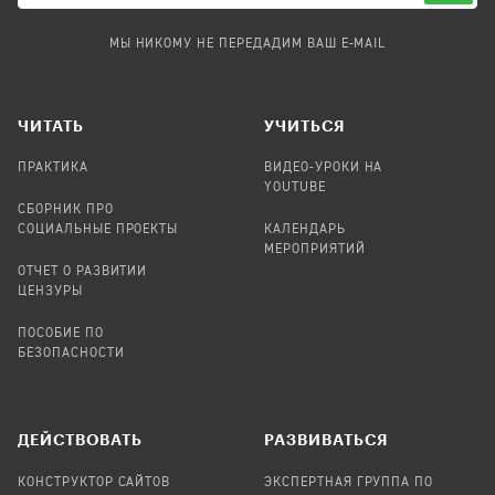
МЫ НИКОМУ НЕ ПЕРЕДАДИМ ВАШ E-MAIL
ЧИТАТЬ
УЧИТЬСЯ
ПРАКТИКА
ВИДЕО-УРОКИ НА
YOUTUBE
СБОРНИК ПРО
СОЦИАЛЬНЫЕ ПРОЕКТЫ
КАЛЕНДАРЬ
МЕРОПРИЯТИЙ
ОТЧЕТ О РАЗВИТИИ
ЦЕНЗУРЫ
ПОСОБИЕ ПО
БЕЗОПАСНОСТИ
ДЕЙСТВОВАТЬ
РАЗВИВАТЬСЯ
КОНСТРУКТОР САЙТОВ
ЭКСПЕРТНАЯ ГРУППА ПО