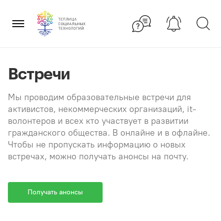
Перейти
×
к
содержанию
Встречи
Мы проводим образовательные встречи для
активистов, некоммерческих организаций, it-
волонтеров и всех кто участвует в развитии
гражданского общества. В онлайне и в офлайне.
Чтобы не пропускать информацию о новых
встречах, можно получать анонсы на почту.
Получать анонсы