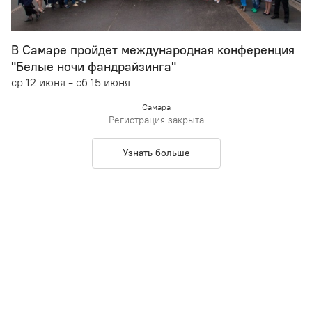
В Самаре пройдет международная конференция
"Белые ночи фандрайзинга"
ср 12 июня - сб 15 июня
Самара
Регистрация закрыта
Узнать больше