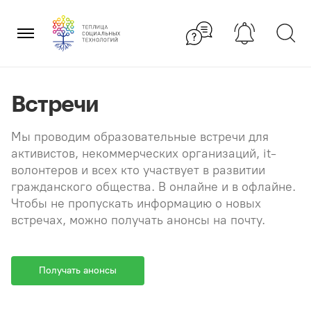
Перейти
×
к
содержанию
Встречи
Мы проводим образовательные встречи для
активистов, некоммерческих организаций, it-
волонтеров и всех кто участвует в развитии
гражданского общества. В онлайне и в офлайне.
Чтобы не пропускать информацию о новых
встречах, можно получать анонсы на почту.
Получать анонсы