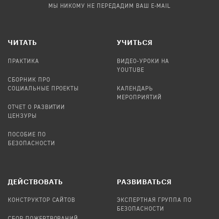
МЫ НИКОМУ НЕ ПЕРЕДАДИМ ВАШ E-MAIL
ЧИТАТЬ
УЧИТЬСЯ
ПРАКТИКА
ВИДЕО-УРОКИ НА
YOUTUBE
СБОРНИК ПРО
СОЦИАЛЬНЫЕ ПРОЕКТЫ
КАЛЕНДАРЬ
МЕРОПРИЯТИЙ
ОТЧЕТ О РАЗВИТИИ
ЦЕНЗУРЫ
ПОСОБИЕ ПО
БЕЗОПАСНОСТИ
ДЕЙСТВОВАТЬ
РАЗВИВАТЬСЯ
КОНСТРУКТОР САЙТОВ
ЭКСПЕРТНАЯ ГРУППА ПО
БЕЗОПАСНОСТИ