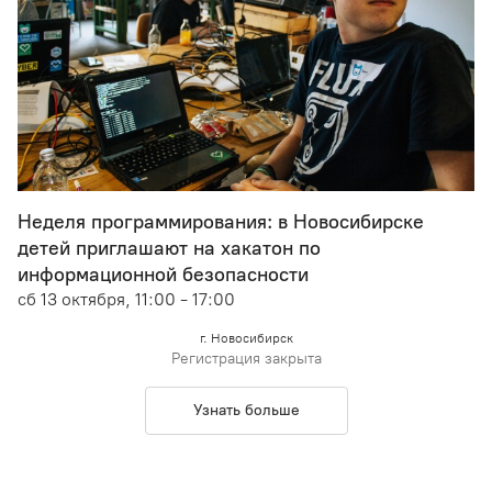
Неделя программирования: в Новосибирске
детей приглашают на хакатон по
информационной безопасности
сб 13 октября, 11:00 - 17:00
г. Новосибирск
Регистрация закрыта
Узнать больше