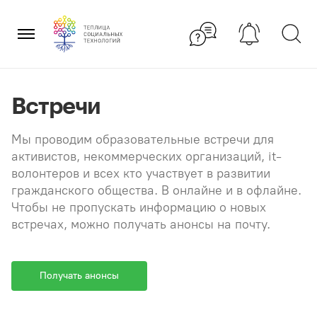
Перейти
×
к
содержанию
Встречи
Мы проводим образовательные встречи для
активистов, некоммерческих организаций, it-
волонтеров и всех кто участвует в развитии
гражданского общества. В онлайне и в офлайне.
Чтобы не пропускать информацию о новых
встречах, можно получать анонсы на почту.
Получать анонсы