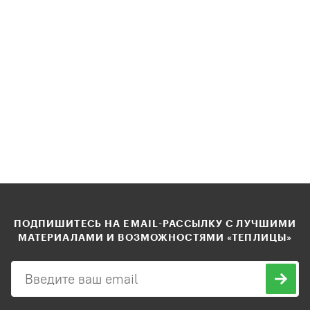
ПОДПИШИТЕСЬ НА EMAIL-РАССЫЛКУ С ЛУЧШИМИ
МАТЕРИАЛАМИ И ВОЗМОЖНОСТЯМИ «ТЕПЛИЦЫ»