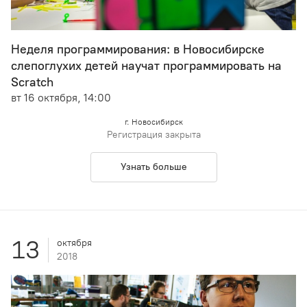
Неделя программирования: в Новосибирске
слепоглухих детей научат программировать на
Scratch
вт 16 октября, 14:00
г. Новосибирск
Регистрация закрыта
Узнать больше
13
октября
2018