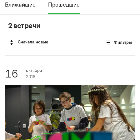
Ближайшие
Прошедшие
2 встречи
Сначала новые
Фильтры
16
октября
2018