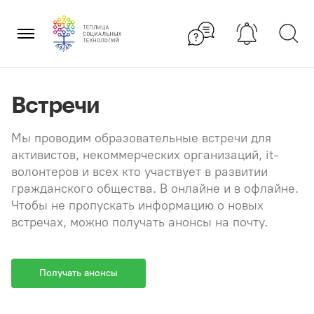
Перейти
×
к
содержанию
Встречи
Мы проводим образовательные встречи для
активистов, некоммерческих организаций, it-
волонтеров и всех кто участвует в развитии
гражданского общества. В онлайне и в офлайне.
Чтобы не пропускать информацию о новых
встречах, можно получать анонсы на почту.
Получать анонсы