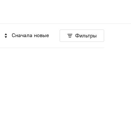
Сначала новые
Фильтры