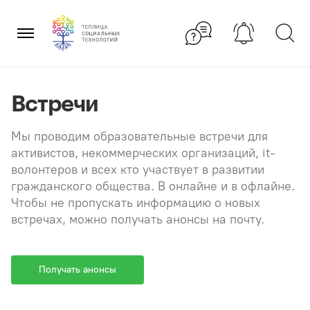
Перейти
×
к
содержанию
Встречи
Мы проводим образовательные встречи для
активистов, некоммерческих организаций, it-
волонтеров и всех кто участвует в развитии
гражданского общества. В онлайне и в офлайне.
Чтобы не пропускать информацию о новых
встречах, можно получать анонсы на почту.
Получать анонсы