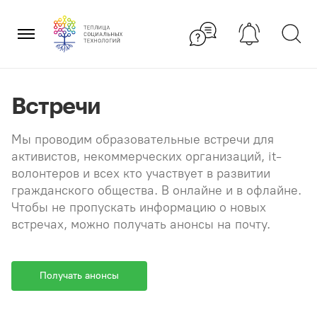
Перейти
×
к
содержанию
Встречи
Мы проводим образовательные встречи для
активистов, некоммерческих организаций, it-
волонтеров и всех кто участвует в развитии
гражданского общества. В онлайне и в офлайне.
Чтобы не пропускать информацию о новых
встречах, можно получать анонсы на почту.
Получать анонсы