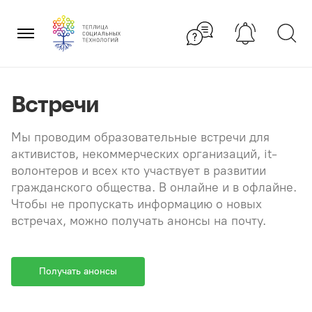
Перейти
×
к
содержанию
Встречи
Мы проводим образовательные встречи для
активистов, некоммерческих организаций, it-
волонтеров и всех кто участвует в развитии
гражданского общества. В онлайне и в офлайне.
Чтобы не пропускать информацию о новых
встречах, можно получать анонсы на почту.
Получать анонсы