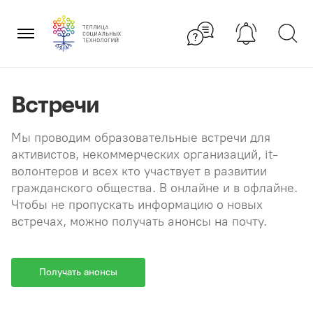
Перейти
×
к
содержанию
Встречи
Мы проводим образовательные встречи для
активистов, некоммерческих организаций, it-
волонтеров и всех кто участвует в развитии
гражданского общества. В онлайне и в офлайне.
Чтобы не пропускать информацию о новых
встречах, можно получать анонсы на почту.
Получать анонсы