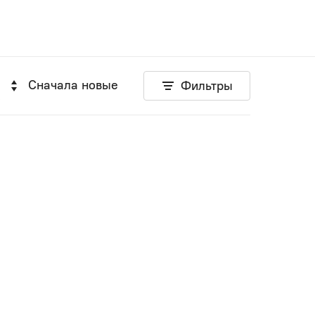
Сначала новые
Фильтры