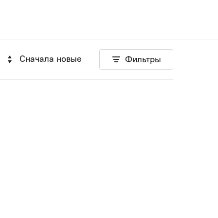
Сначала новые
Фильтры