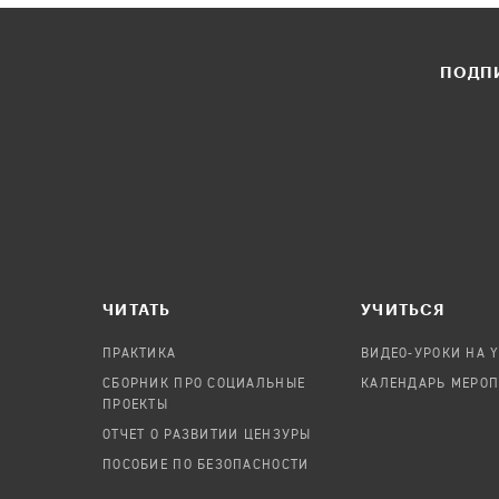
ПОДПИ
ЧИТАТЬ
УЧИТЬСЯ
ПРАКТИКА
ВИДЕО-УРОКИ НА 
СБОРНИК ПРО СОЦИАЛЬНЫЕ
КАЛЕНДАРЬ МЕРО
ПРОЕКТЫ
ОТЧЕТ О РАЗВИТИИ ЦЕНЗУРЫ
ПОСОБИЕ ПО БЕЗОПАСНОСТИ