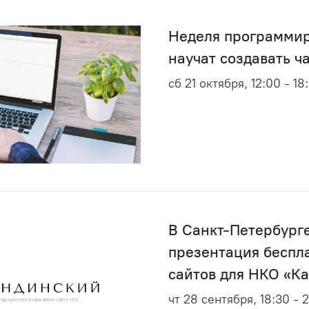
Неделя программир
научат создавать ч
сб 21 октября, 12:00 - 18
В Санкт-Петербург
презентация беспл
сайтов для НКО «К
чт 28 сентября, 18:30 - 