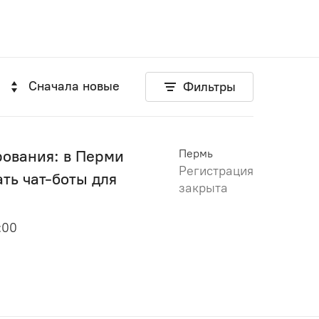
Сначала новые
Фильтры
ования: в Перми
Пермь
Регистрация
ть чат-боты для
закрыта
:00