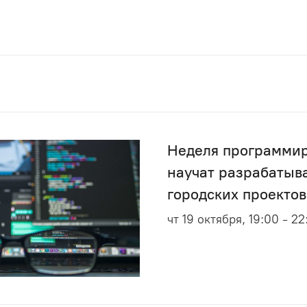
Неделя программир
научат разрабатыва
городских проектов
чт 19 октября, 19:00 - 22