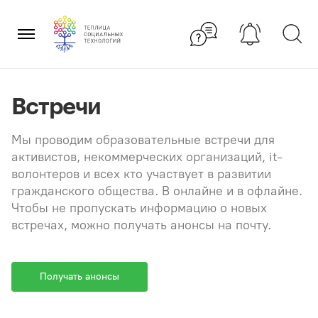
Перейти
×
к
содержанию
Встречи
Мы проводим образовательные встречи для
активистов, некоммерческих организаций, it-
волонтеров и всех кто участвует в развитии
гражданского общества. В онлайне и в офлайне.
Чтобы не пропускать информацию о новых
встречах, можно получать анонсы на почту.
Получать анонсы