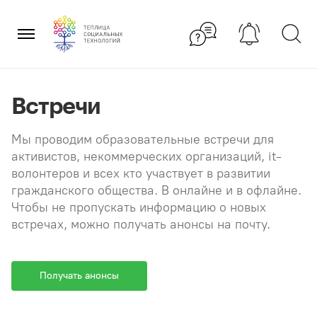
Перейти
×
к
содержанию
Встречи
Мы проводим образовательные встречи для
активистов, некоммерческих организаций, it-
волонтеров и всех кто участвует в развитии
гражданского общества. В онлайне и в офлайне.
Чтобы не пропускать информацию о новых
встречах, можно получать анонсы на почту.
Получать анонсы