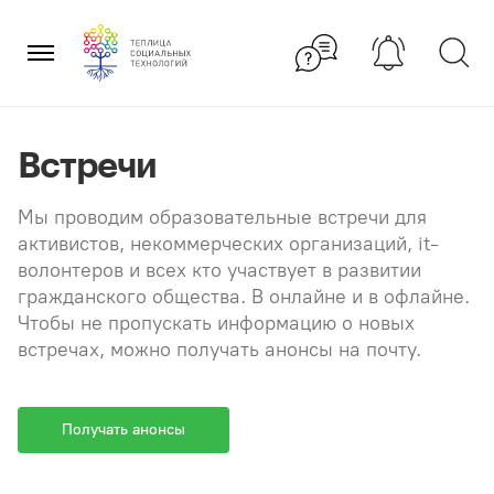
Перейти
×
к
содержанию
Встречи
Мы проводим образовательные встречи для
активистов, некоммерческих организаций, it-
волонтеров и всех кто участвует в развитии
гражданского общества. В онлайне и в офлайне.
Чтобы не пропускать информацию о новых
встречах, можно получать анонсы на почту.
Получать анонсы