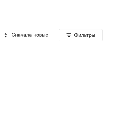
Сначала новые
Фильтры