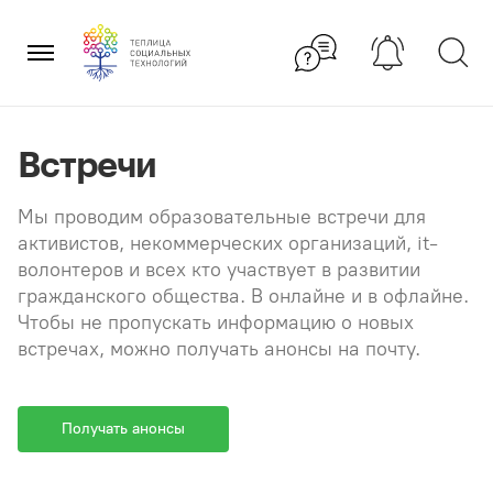
Перейти
×
к
содержанию
Встречи
Мы проводим образовательные встречи для
активистов, некоммерческих организаций, it-
волонтеров и всех кто участвует в развитии
гражданского общества. В онлайне и в офлайне.
Чтобы не пропускать информацию о новых
встречах, можно получать анонсы на почту.
Получать анонсы