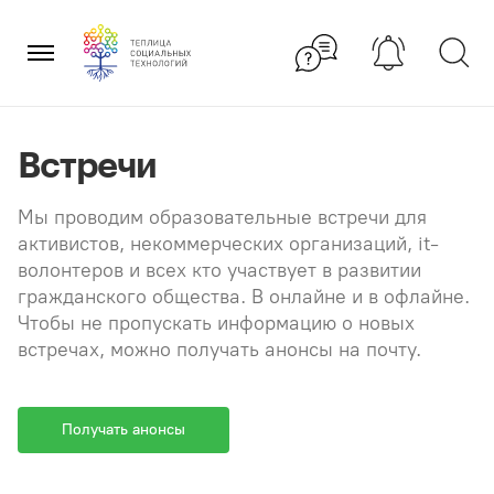
Перейти
×
к
содержанию
Встречи
Мы проводим образовательные встречи для
активистов, некоммерческих организаций, it-
волонтеров и всех кто участвует в развитии
гражданского общества. В онлайне и в офлайне.
Чтобы не пропускать информацию о новых
встречах, можно получать анонсы на почту.
Получать анонсы