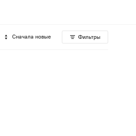
Сначала новые
Фильтры