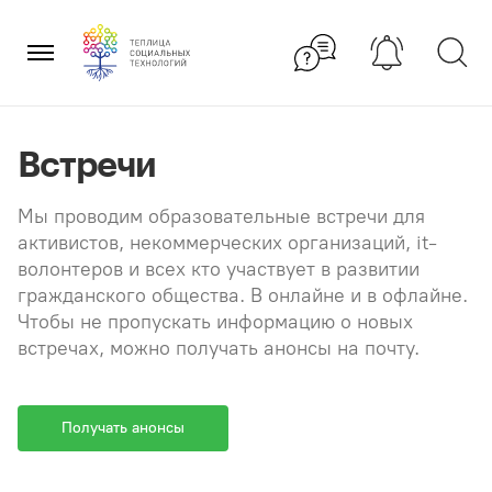
Перейти
×
к
содержанию
Встречи
Мы проводим образовательные встречи для
активистов, некоммерческих организаций, it-
волонтеров и всех кто участвует в развитии
гражданского общества. В онлайне и в офлайне.
Чтобы не пропускать информацию о новых
встречах, можно получать анонсы на почту.
Получать анонсы