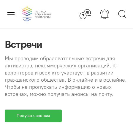
Перейти
×
к
содержанию
Встречи
Мы проводим образовательные встречи для
активистов, некоммерческих организаций, it-
волонтеров и всех кто участвует в развитии
гражданского общества. В онлайне и в офлайне.
Чтобы не пропускать информацию о новых
встречах, можно получать анонсы на почту.
Получать анонсы