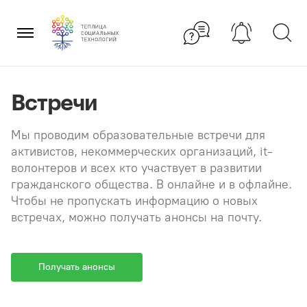
Перейти
×
к
содержанию
Встречи
Мы проводим образовательные встречи для
активистов, некоммерческих организаций, it-
волонтеров и всех кто участвует в развитии
гражданского общества. В онлайне и в офлайне.
Чтобы не пропускать информацию о новых
встречах, можно получать анонсы на почту.
Получать анонсы