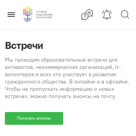
Перейти
×
к
содержанию
Встречи
Мы проводим образовательные встречи для
активистов, некоммерческих организаций, it-
волонтеров и всех кто участвует в развитии
гражданского общества. В онлайне и в офлайне.
Чтобы не пропускать информацию о новых
встречах, можно получать анонсы на почту.
Получать анонсы