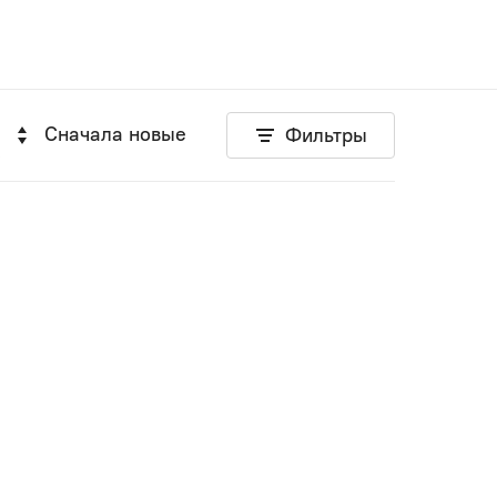
Сначала новые
Фильтры