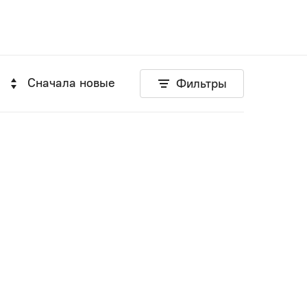
Сначала новые
Фильтры