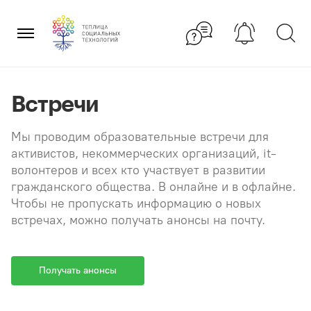
Перейти
×
к
содержанию
Встречи
Мы проводим образовательные встречи для
активистов, некоммерческих организаций, it-
волонтеров и всех кто участвует в развитии
гражданского общества. В онлайне и в офлайне.
Чтобы не пропускать информацию о новых
встречах, можно получать анонсы на почту.
Получать анонсы