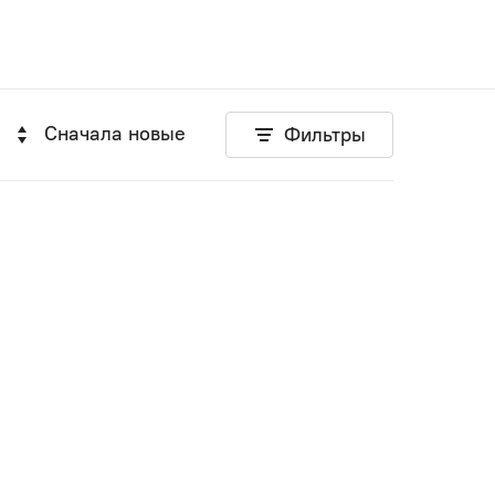
Сначала новые
Фильтры