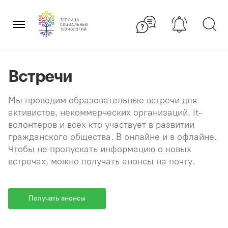
Перейти
×
к
содержанию
Встречи
Мы проводим образовательные встречи для
активистов, некоммерческих организаций, it-
волонтеров и всех кто участвует в развитии
гражданского общества. В онлайне и в офлайне.
Чтобы не пропускать информацию о новых
встречах, можно получать анонсы на почту.
Получать анонсы