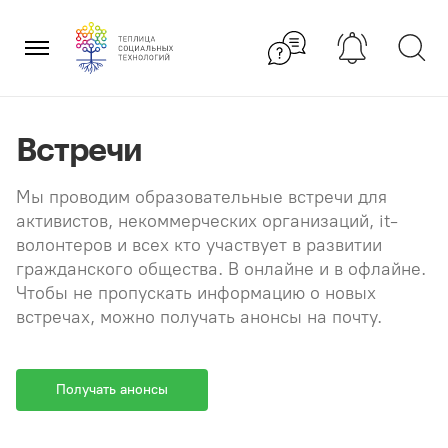
Перейти
×
к
содержанию
Встречи
Мы проводим образовательные встречи для
активистов, некоммерческих организаций, it-
волонтеров и всех кто участвует в развитии
гражданского общества. В онлайне и в офлайне.
Чтобы не пропускать информацию о новых
встречах, можно получать анонсы на почту.
Получать анонсы