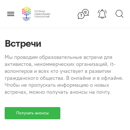
Перейти
×
к
содержанию
Встречи
Мы проводим образовательные встречи для
активистов, некоммерческих организаций, it-
волонтеров и всех кто участвует в развитии
гражданского общества. В онлайне и в офлайне.
Чтобы не пропускать информацию о новых
встречах, можно получать анонсы на почту.
Получать анонсы