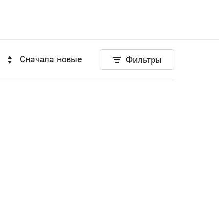
Сначала новые
Фильтры