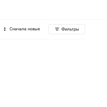
Сначала новые
Фильтры