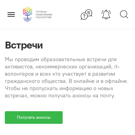
Перейти
×
к
содержанию
Встречи
Мы проводим образовательные встречи для
активистов, некоммерческих организаций, it-
волонтеров и всех кто участвует в развитии
гражданского общества. В онлайне и в офлайне.
Чтобы не пропускать информацию о новых
встречах, можно получать анонсы на почту.
Получать анонсы