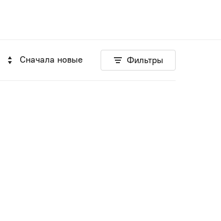
Сначала новые
Фильтры