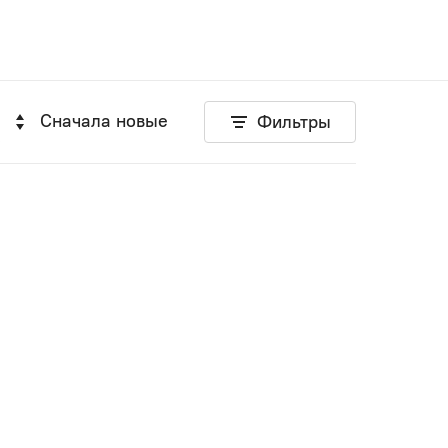
Сначала новые
Фильтры