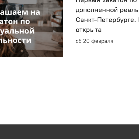
дополненной реаль
Санкт-Петербурге.
открыта
сб 20 февраля