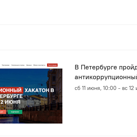
В Петербурге прой
антикоррупционный
сб 11 июня, 10:00 - вс 12