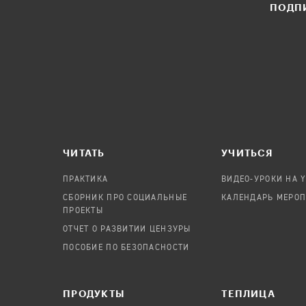
ПОДПИ
ЧИТАТЬ
УЧИТЬСЯ
ПРАКТИКА
ВИДЕО-УРОКИ НА 
СБОРНИК ПРО СОЦИАЛЬНЫЕ
КАЛЕНДАРЬ МЕРО
ПРОЕКТЫ
ОТЧЕТ О РАЗВИТИИ ЦЕНЗУРЫ
ПОСОБИЕ ПО БЕЗОПАСНОСТИ
ПРОДУКТЫ
TЕПЛИЦА