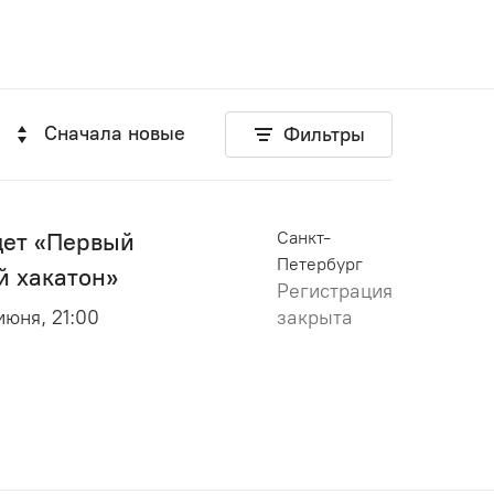
Сначала новые
Фильтры
дет «Первый
Санкт-
Петербург
 хакатон»
Регистрация
 июня, 21:00
закрыта