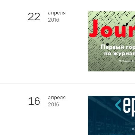
апреля
22
2016
апреля
16
2016