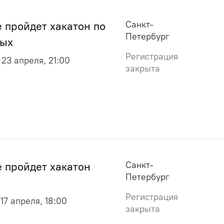
Санкт-
 пройдет хакатон по
Петербург
ных
Регистрация
 23 апреля, 21:00
закрыта
Санкт-
 пройдет хакатон
Петербург
Регистрация
 17 апреля, 18:00
закрыта