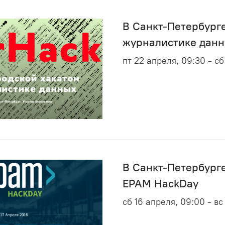
В Санкт-Петербурге
журналистике дан
пт 22 апреля, 09:30 - сб
В Санкт-Петербурге
EPAM HackDay
сб 16 апреля, 09:00 - вс