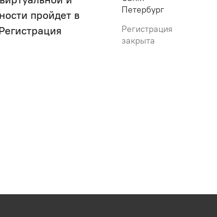
Петербург
ности пройдет в
Регистрация
 Регистрация
закрыта