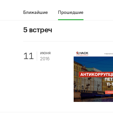
Ближайшие
Прошедшие
5 встреч
июня
11
2016