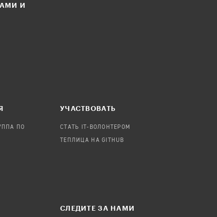
ЛАМИ И
Я
УЧАСТВОВАТЬ
УППА ПО
СТАТЬ IT-ВОЛОНТЕРОМ
ТЕПЛИЦА НА GITHUB
СЛЕДИТЕ ЗА НАМИ