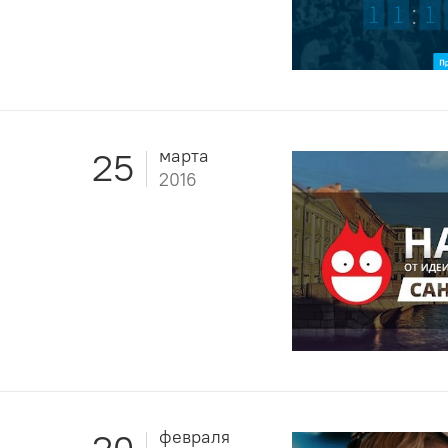
марта
25
2016
февраля