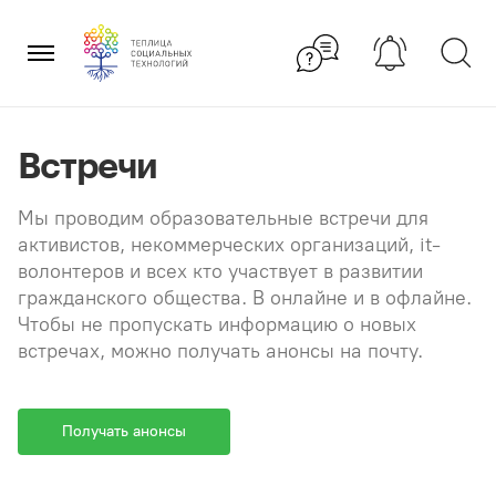
Перейти
×
к
содержанию
Встречи
Мы проводим образовательные встречи для
активистов, некоммерческих организаций, it-
волонтеров и всех кто участвует в развитии
гражданского общества. В онлайне и в офлайне.
Чтобы не пропускать информацию о новых
встречах, можно получать анонсы на почту.
Получать анонсы