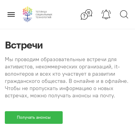
Перейти
×
к
содержанию
Встречи
Мы проводим образовательные встречи для
активистов, некоммерческих организаций, it-
волонтеров и всех кто участвует в развитии
гражданского общества. В онлайне и в офлайне.
Чтобы не пропускать информацию о новых
встречах, можно получать анонсы на почту.
Получать анонсы