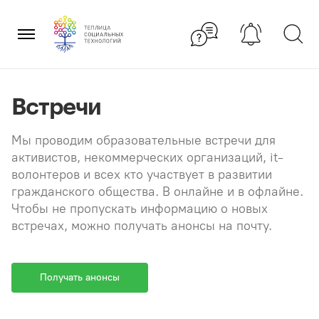
Перейти
×
к
содержанию
Встречи
Мы проводим образовательные встречи для
активистов, некоммерческих организаций, it-
волонтеров и всех кто участвует в развитии
гражданского общества. В онлайне и в офлайне.
Чтобы не пропускать информацию о новых
встречах, можно получать анонсы на почту.
Получать анонсы