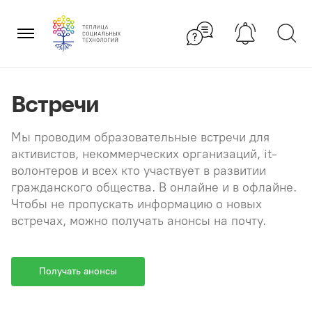
Перейти
×
к
содержанию
Встречи
Мы проводим образовательные встречи для
активистов, некоммерческих организаций, it-
волонтеров и всех кто участвует в развитии
гражданского общества. В онлайне и в офлайне.
Чтобы не пропускать информацию о новых
встречах, можно получать анонсы на почту.
Получать анонсы