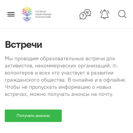
Перейти
×
к
содержанию
Встречи
Мы проводим образовательные встречи для
активистов, некоммерческих организаций, it-
волонтеров и всех кто участвует в развитии
гражданского общества. В онлайне и в офлайне.
Чтобы не пропускать информацию о новых
встречах, можно получать анонсы на почту.
Получать анонсы