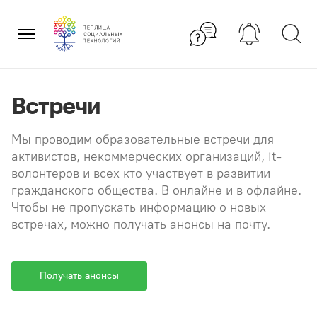
Перейти
×
к
содержанию
Встречи
Мы проводим образовательные встречи для
активистов, некоммерческих организаций, it-
волонтеров и всех кто участвует в развитии
гражданского общества. В онлайне и в офлайне.
Чтобы не пропускать информацию о новых
встречах, можно получать анонсы на почту.
Получать анонсы