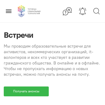
Перейти
×
к
содержанию
Встречи
Мы проводим образовательные встречи для
активистов, некоммерческих организаций, it-
волонтеров и всех кто участвует в развитии
гражданского общества. В онлайне и в офлайне.
Чтобы не пропускать информацию о новых
встречах, можно получать анонсы на почту.
Получать анонсы