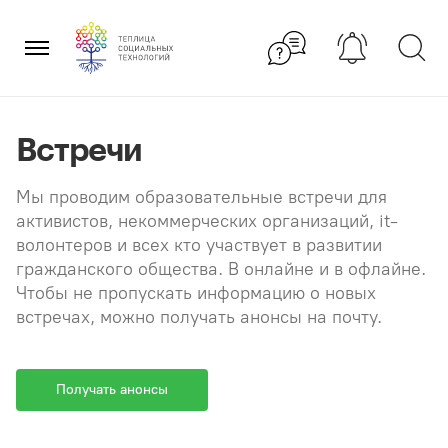
Перейти
×
к
содержанию
Встречи
Мы проводим образовательные встречи для
активистов, некоммерческих организаций, it-
волонтеров и всех кто участвует в развитии
гражданского общества. В онлайне и в офлайне.
Чтобы не пропускать информацию о новых
встречах, можно получать анонсы на почту.
Получать анонсы