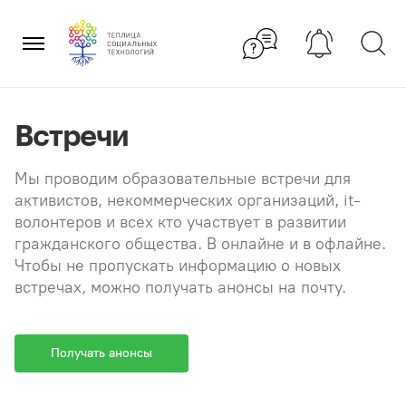
Перейти
×
к
содержанию
Встречи
Мы проводим образовательные встречи для
активистов, некоммерческих организаций, it-
волонтеров и всех кто участвует в развитии
гражданского общества. В онлайне и в офлайне.
Чтобы не пропускать информацию о новых
встречах, можно получать анонсы на почту.
Получать анонсы