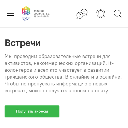
Перейти
×
к
содержанию
Встречи
Мы проводим образовательные встречи для
активистов, некоммерческих организаций, it-
волонтеров и всех кто участвует в развитии
гражданского общества. В онлайне и в офлайне.
Чтобы не пропускать информацию о новых
встречах, можно получать анонсы на почту.
Получать анонсы