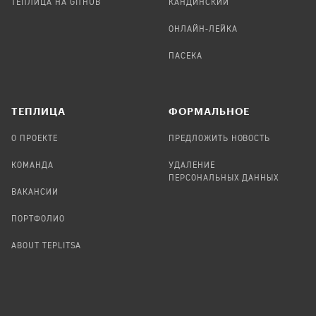
ТЕПЛИЦА НА GITHUB
КАНДИНСКИЙ
ОНЛАЙН-ЛЕЙКА
ПАСЕКА
TЕПЛИЦА
ФОРМАЛЬНОЕ
О ПРОЕКТЕ
ПРЕДЛОЖИТЬ НОВОСТЬ
КОМАНДА
УДАЛЕНИЕ
ПЕРСОНАЛЬНЫХ ДАННЫХ
ВАКАНСИИ
ПОРТФОЛИО
ABOUT TEPLITSA