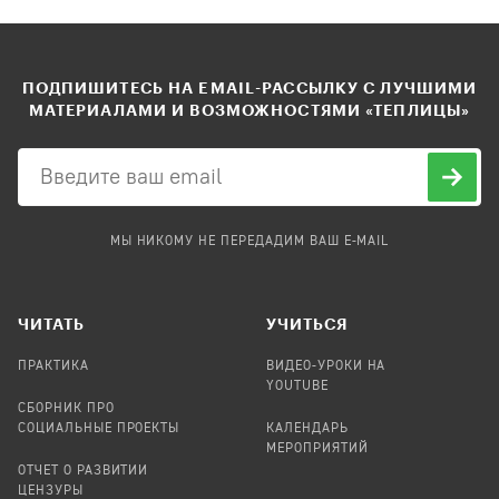
ПОДПИШИТЕСЬ НА EMAIL-РАССЫЛКУ С ЛУЧШИМИ
МАТЕРИАЛАМИ И ВОЗМОЖНОСТЯМИ «ТЕПЛИЦЫ»
МЫ НИКОМУ НЕ ПЕРЕДАДИМ ВАШ E-MAIL
ЧИТАТЬ
УЧИТЬСЯ
ПРАКТИКА
ВИДЕО-УРОКИ НА
YOUTUBE
СБОРНИК ПРО
СОЦИАЛЬНЫЕ ПРОЕКТЫ
КАЛЕНДАРЬ
МЕРОПРИЯТИЙ
ОТЧЕТ О РАЗВИТИИ
ЦЕНЗУРЫ