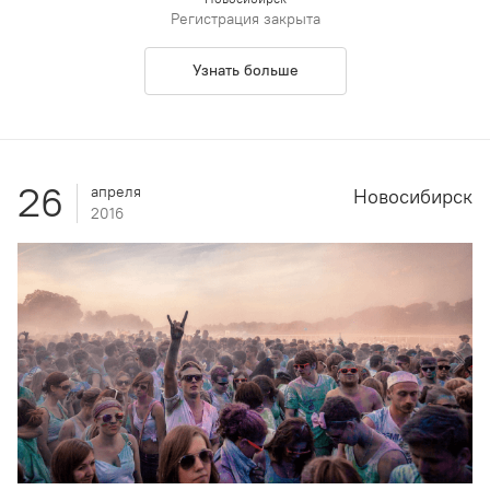
Регистрация закрыта
Узнать больше
26
апреля
Новосибирск
2016