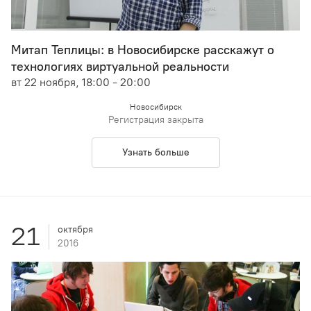
Митап Теплицы: в Новосибирске расскажут о
технологиях виртуальной реальности
вт 22 ноября, 18:00 - 20:00
Новосибирск
Регистрация закрыта
Узнать больше
21
октября
2016