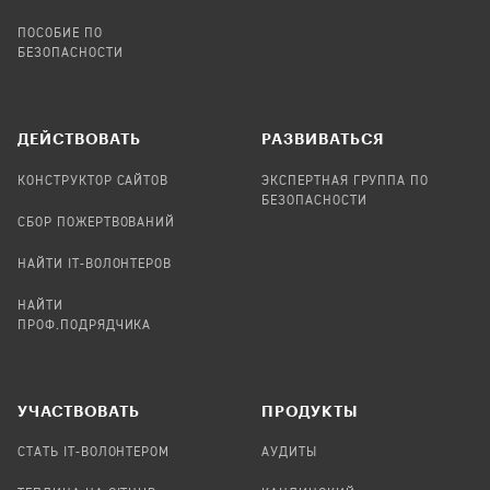
ПОСОБИЕ ПО
БЕЗОПАСНОСТИ
ДЕЙСТВОВАТЬ
РАЗВИВАТЬСЯ
КОНСТРУКТОР САЙТОВ
ЭКСПЕРТНАЯ ГРУППА ПО
БЕЗОПАСНОСТИ
СБОР ПОЖЕРТВОВАНИЙ
НАЙТИ IT-ВОЛОНТЕРОВ
НАЙТИ
ПРОФ.ПОДРЯДЧИКА
УЧАСТВОВАТЬ
ПРОДУКТЫ
СТАТЬ IT-ВОЛОНТЕРОМ
АУДИТЫ