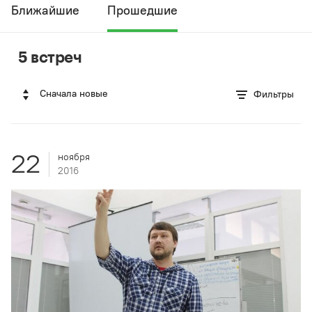
Ближайшие
Прошедшие
5 встреч
Сначала новые
Фильтры
22
ноября
2016