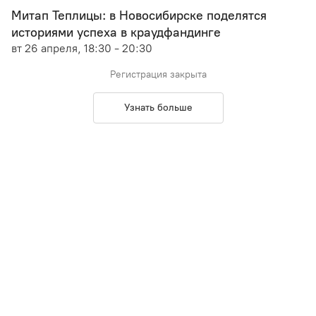
Митап Теплицы: в Новосибирске поделятся
историями успеха в краудфандинге
вт 26 апреля, 18:30 - 20:30
Регистрация закрыта
Узнать больше