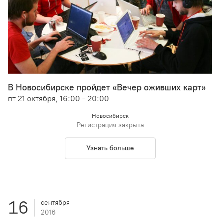
В Новосибирске пройдет «Вечер оживших карт»
пт 21 октября, 16:00 - 20:00
Новосибирск
Регистрация закрыта
Узнать больше
16
сентября
2016