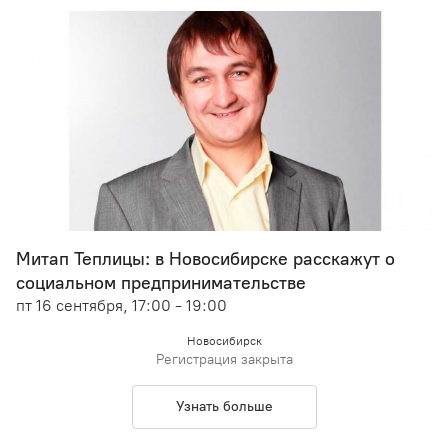
Митап Теплицы: в Новосибирске расскажут о
социальном предпринимательстве
пт 16 сентября, 17:00 - 19:00
Новосибирск
Регистрация закрыта
Узнать больше