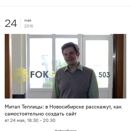
24
мая
2016
Митап Теплицы: в Новосибирске расскажут, как
самостоятельно создать сайт
вт 24 мая, 18:30 - 20:30
Новосибирск