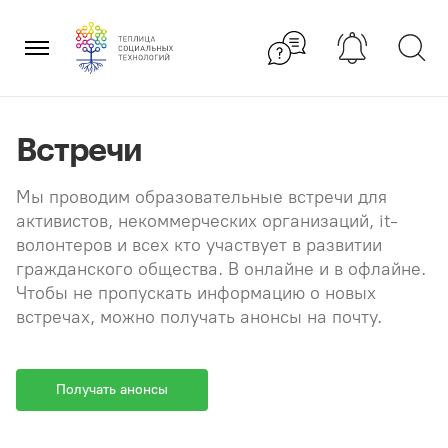
Перейти
×
к
содержанию
Встречи
Мы проводим образовательные встречи для
активистов, некоммерческих организаций, it-
волонтеров и всех кто участвует в развитии
гражданского общества. В онлайне и в офлайне.
Чтобы не пропускать информацию о новых
встречах, можно получать анонсы на почту.
Получать анонсы